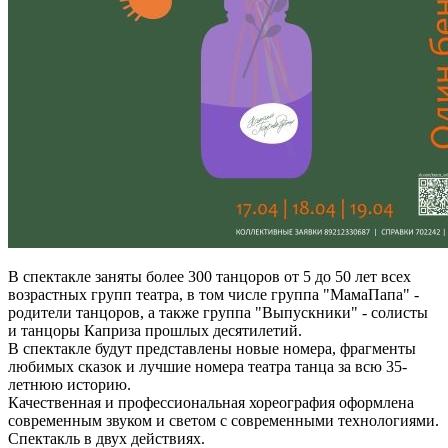
В спектакле заняты более 300 танцоров от 5 до 50 лет всех
возрастных групп театра, в том числе группа "МамаПапа" -
родители танцоров, а также группа "Выпускники" - солисты
и танцоры Каприза прошлых десятилетий.
В спектакле будут представлены новые номера, фрагменты
любимых сказок и лучшие номера театра танца за всю 35-
летнюю историю.
Качественная и профессиональная хореография оформлена
современным звуком и светом с современными технологиями.
Спектакль в двух действиях.