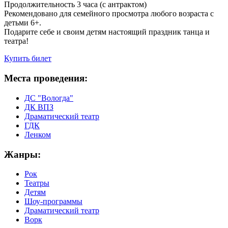
Продолжительность 3 часа (с антрактом)
Рекомендовано для семейного просмотра любого возраста с
детьми 6+.
Подарите себе и своим детям настоящий праздник танца и
театра!
Купить билет
Места проведения:
ДС "Вологда"
ДК ВПЗ
Драматический театр
ГДК
Ленком
Жанры:
Рок
Театры
Детям
Шоу-программы
Драматический театр
Ворк