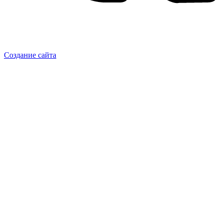
Создание сайта