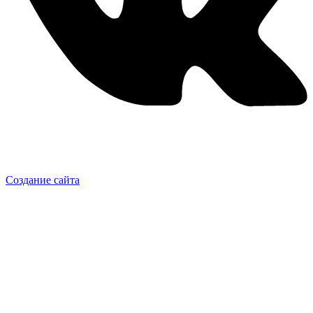
Создание сайта