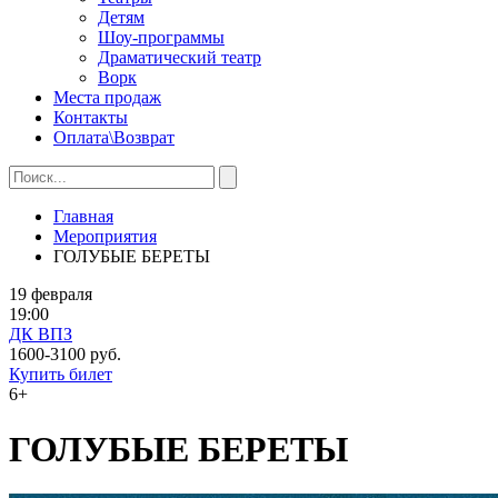
Детям
Шоу-программы
Драматический театр
Ворк
Места продаж
Контакты
Оплата\Возврат
Главная
Мероприятия
ГОЛУБЫЕ БЕРЕТЫ
19 февраля
19:00
ДК ВПЗ
1600-3100 руб.
Купить билет
6+
ГОЛУБЫЕ БЕРЕТЫ