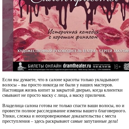
Если вы думаете, что в салоне красоты только укладывают
волосы – вы просто никогда не были у наших мастеров.
Настоящая жизнь кипит за закрытой дверью, когда клиентки
смывают не просто маску с лица, а маску приличия.
Владелица салона готова не только спасти ваши волосы, но и
провести полное расследование измены вашего благоверного.
Улики, слежка и неопровержимые доказательства с места
преступления – здесь раскрывают самые запутанные дела!