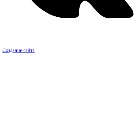
Создание сайта