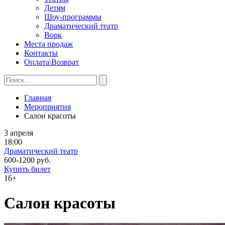
Детям
Шоу-программы
Драматический театр
Ворк
Места продаж
Контакты
Оплата\Возврат
Главная
Мероприятия
Салон красоты
3 апреля
18:00
Драматический театр
600-1200 руб.
Купить билет
16+
Салон красоты