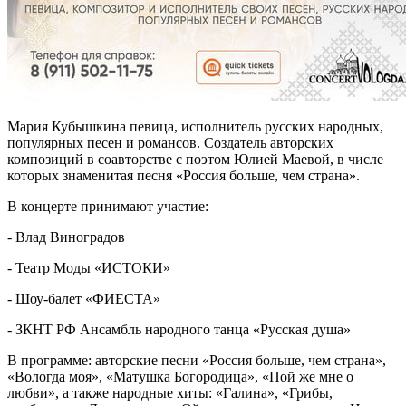
Мария Кубышкина певица, исполнитель русских народных,
популярных песен и романсов. Создатель авторских
композиций в соавторстве с поэтом Юлией Маевой, в числе
которых знаменитая песня «Россия больше, чем страна».
В концерте принимают участие:
- Влад Виноградов
- Театр Моды «ИСТОКИ»
- Шоу-балет «ФИЕСТА»
- ЗКНТ РФ Ансамбль народного танца «Русская душа»
В программе: авторские песни «Россия больше, чем страна»,
«Вологда моя», «Матушка Богородица», «Пой же мне о
любви», а также народные хиты: «Галина», «Грибы,