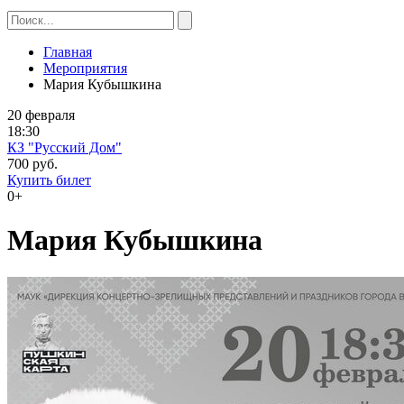
Главная
Мероприятия
Мария Кубышкина
20 февраля
18:30
КЗ "Русский Дом"
700 руб.
Купить билет
0+
Мария Кубышкина