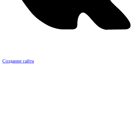
Создание сайта