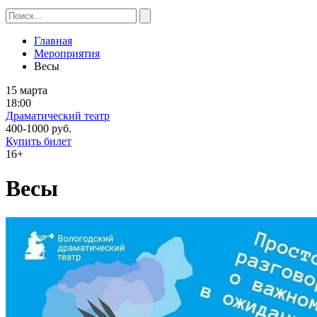
Главная
Мероприятия
Весы
15 марта
18:00
Драматический театр
400-1000 руб.
Купить билет
16+
Весы