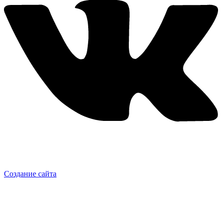
Создание сайта