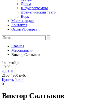
Детям
Шоу-программы
Драматический театр
Ворк
Места продаж
Контакты
Оплата\Возврат
Главная
Мероприятия
Виктор Салтыков
14 октября
19:00
ДК ВПЗ
2100-4300 руб.
Купить билет
0+
Виктор Салтыков