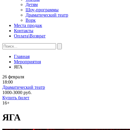
Детям
Шоу-программы
Драматический театр
Ворк
Места продаж
Контакты
Оплата\Возврат
Главная
Мероприятия
ЯГА
26 февраля
18:00
Драматический театр
1000-3000 руб.
Купить билет
16+
ЯГА