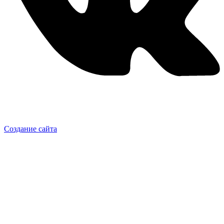
Создание сайта