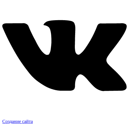
Создание сайта