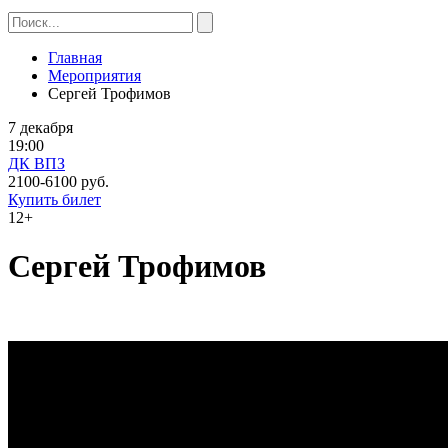
Главная
Мероприятия
Сергей Трофимов
7 декабря
19:00
ДК ВПЗ
2100-6100 руб.
Купить билет
12+
Сергей Трофимов