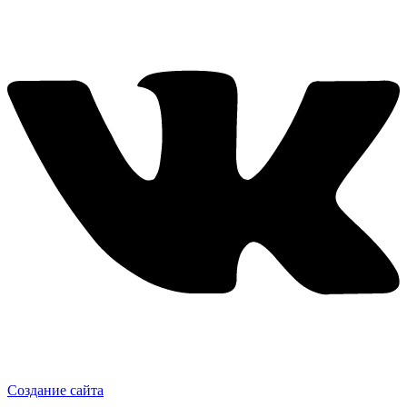
Создание сайта